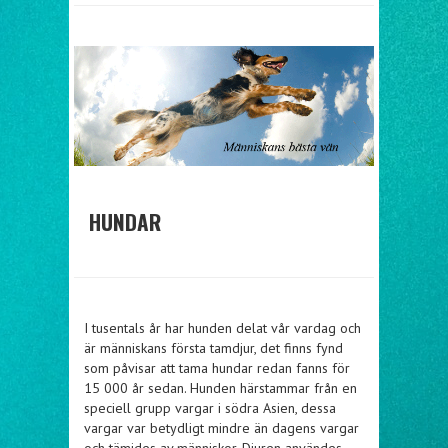
HUNDAR
I tusentals år har hunden delat vår vardag och
är människans första tamdjur, det finns fynd
som påvisar att tama hundar redan fanns för
15 000 år sedan. Hunden härstammar från en
speciell grupp vargar i södra Asien, dessa
vargar var betydligt mindre än dagens vargar